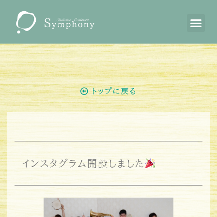
トップに戻る
インスタグラム開設しました