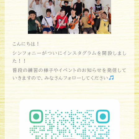
こんにちは！
シンフォニーがついにインスタグラムを開設しまし
た！！
普段の練習の様子やイベントのお知らせを発信して
いきますので、みなさんフォローしてください