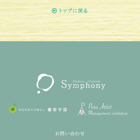
トップに戻る
お問い合わせ