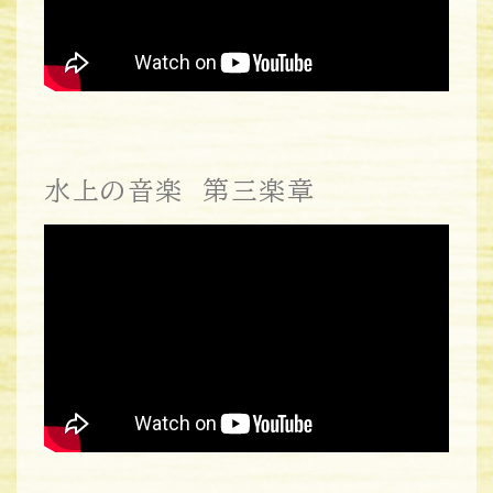
水上の音楽 第三楽章