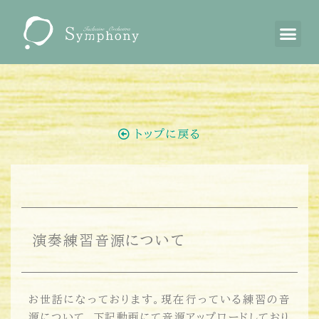
トップに戻る
演奏練習音源について
お世話になっております。現在行っている練習の音
源について、下記動画にて音源アップロードしており