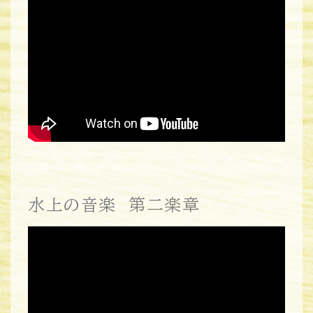
水上の音楽 第二楽章