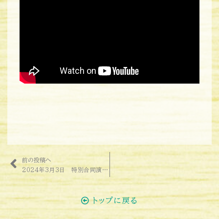
前の投稿へ
2024年3月3日 特別合同演奏会について
トップに戻る