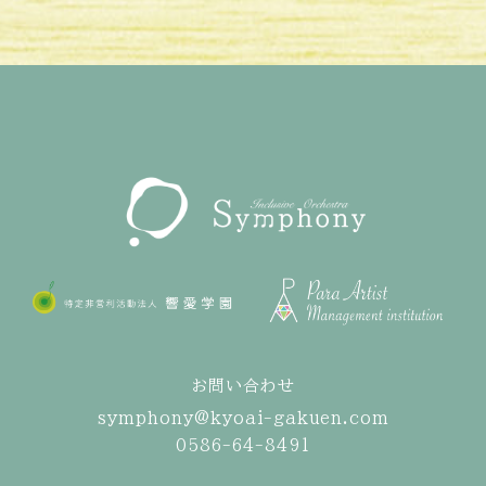
お問い合わせ
symphony@kyoai-gakuen.com
0586-64-8491