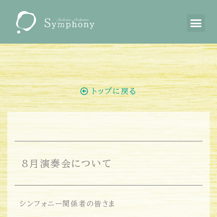
トップに戻る
8月演奏会について
シンフォニー関係者の皆さま