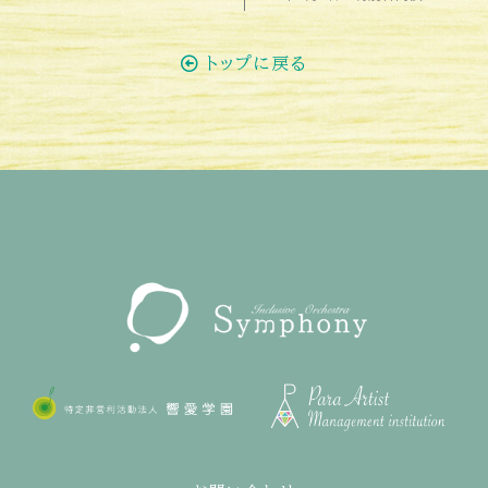
トップに戻る