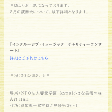
日頃よりお世話になっております。
8月の演奏会について、以下詳細となります。
『インクルーシブ・ミュージック チャリティーコンサ
ート』
詳細とご予約はこちら
日程：2023年8月5日
場所：NPO法人響愛学園 kyoai小さな芸術の森
Art Hall
住所：愛知県一宮市時之島妙光寺6-1